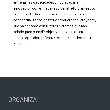
entrenar las capacidades vinculadas a la
innovación con el fin de resolver el reto planteado.
Fomento de San Sebastián ha actuado como
conceptualizador, gestor y productor del proyecto,
que ha contado con tutores externos que han
velado para cumplir objetivos, expertos en las
tecnologías disruptivas, profesores de los centros
y alumnado.
ORGANIZA