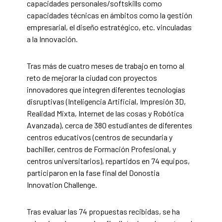
capacidades personales/softskills como
capacidades técnicas en ámbitos como la gestión
empresarial, el diseño estratégico, etc. vinculadas
a la Innovación.
Tras más de cuatro meses de trabajo en torno al
reto de mejorar la ciudad con proyectos
innovadores que integren diferentes tecnologías
disruptivas (Inteligencia Artificial, Impresión 3D,
Realidad Mixta, Internet de las cosas y Robótica
Avanzada), cerca de 380 estudiantes de diferentes
centros educativos (centros de secundaria y
bachiller, centros de Formación Profesional, y
centros universitarios), repartidos en 74 equipos,
participaron en la fase final del Donostia
Innovation Challenge.
Tras evaluar las 74 propuestas recibidas, se ha