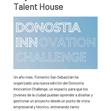
Talent House
Un año más, Fomento San Sebastián ha
organizado una nueva edición del Donostia
Innovation Challenge, un espacio para que los
jóvenes de la ciudad puedan aprender a diseñar y
gestionar un proyecto desde un punto de vista
empresarial y técnico, entrenando tanto