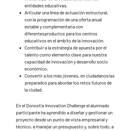
entidades educativas.
Articular una línea de actuación estructural,
con la programación de una oferta anual
estable y complementaria con
diferentesproductos para los centros
educativos en el ámbito de la innovación.
Contribuir a la estrategia de apuesta por el
talento como elemento clave para nuestra
capacidad de innovación y desarrollo socio
económico.
Convertir a los más jóvenes, en ciudadanos/as
preparados para abordar los retos futuros de
la ciudad.
En el Donostia Innovation Challenge el alumnado
participante ha aprendido a diseñar y gestionar un
proyecto desde un punto de vista empresarial y
técnico, a manejar un presupuesto y, sobre todo, a