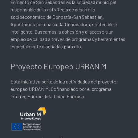
Fomento de San Sebastián es la sociedad municipal
responsable de la estrategia de desarrollo
socioeconómico de Donostia-San Sebastián.
Apostamos por una ciudad innovadora, sostenible e
inteligente. Buscamos la cohesión y el acceso a un
empleo de calidad a través de programas y herramientas
especialmente diseñadas para ello.
Proyecto Europeo URBAN M
Esta iniciativa parte de las actividades del proyecto
europeo URBAN M. Cofinanciado por el programa
Interreg Europe de la Unión Europea.